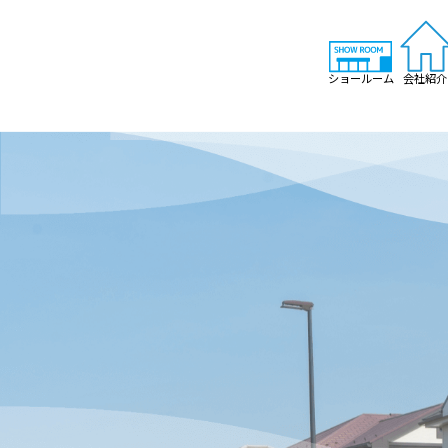
ショールーム
会社紹介