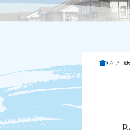
ブログ一覧