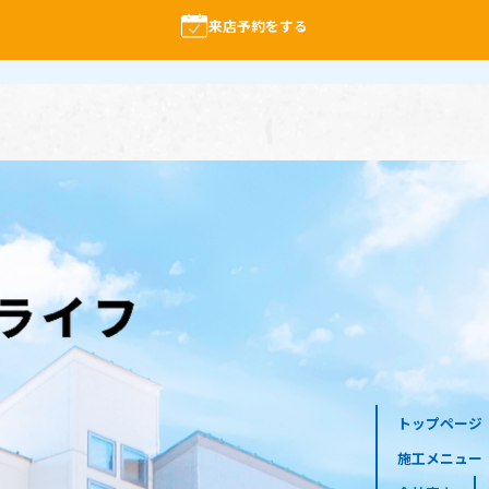
来店予約をする
トップページ
施工メニュー