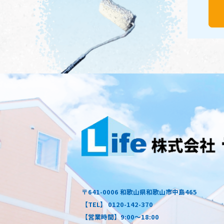
〒641-0006 和歌山県和歌山市中島465
【TEL】 0120-142-370
【営業時間】9:00～18:00