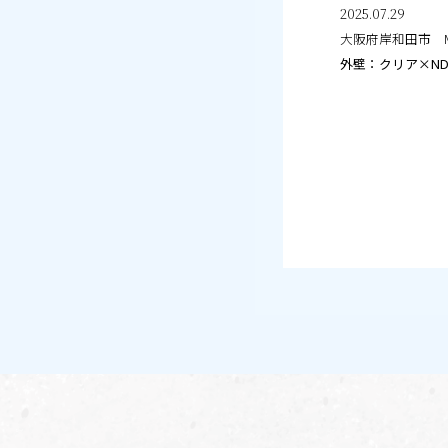
2025.07.29
大阪府岸和田市 
外壁：クリア×ND-