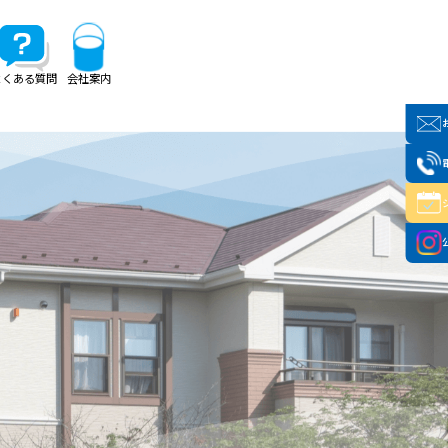
よくある質問
会社案内