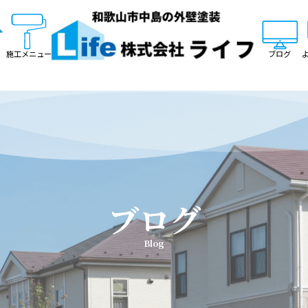
施工メニュー
ブログ
ブログ
Blog