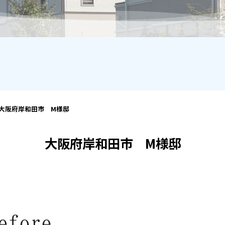
大阪府岸和田市 M様邸
大阪府岸和田市 M様邸