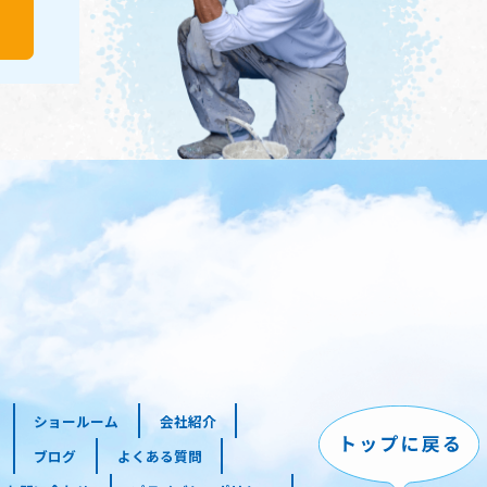
ショールーム
会社紹介
ブログ
よくある質問