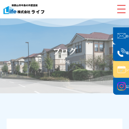
ブログ
Blog