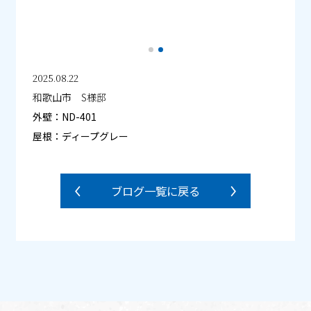
2025.08.22
和歌山市 S様邸
外壁：ND-401
屋根：ディープグレー
ブログ一覧に戻る