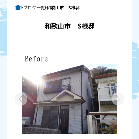
ブログ一覧
和歌山市 S様邸
和歌山市 S様邸