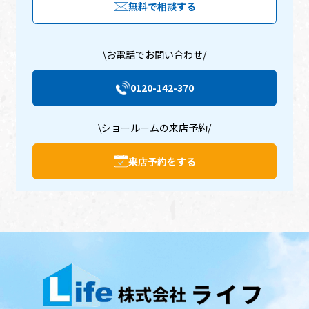
無料で相談する
\お電話でお問い合わせ/
0120-142-370
\ショールームの来店予約/
来店予約をする