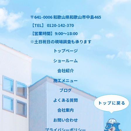
〒641-0006 和歌山県和歌山市中島465
【TEL】 0120-142-370
【営業時間】9:00～18:00
※土日祝日の現場調査も承ります
トップページ
ショールーム
会社紹介
施工メニュー
ブログ
よくある質問
会社案内
お問い合わせ
プライバシーポリシー