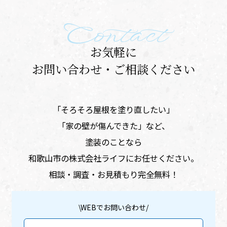
Contact
お気軽に
お問い合わせ・ご相談ください
「そろそろ屋根を塗り直したい」
​「家の壁が傷んできた」など、
塗装のことなら
和歌山市の株式会社ライフにお任せください。
相談・調査・お見積もり完全無料！
\WEBでお問い合わせ/