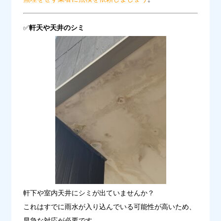
✅
軒天や天井のシミ
軒下や室内天井にシミが出ていませんか？
これはすでに雨水が入り込んでいる可能性が高いため、

早急な対応が必要です。