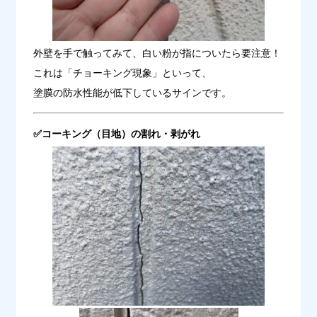
外壁を手で触ってみて、白い粉が指についたら要注意！
これは「チョーキング現象」といって、

塗膜の防水性能が低下しているサインです。
✅コーキング（目地）の割れ・剥がれ