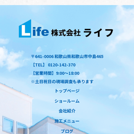
〒641-0006 和歌山県和歌山市中島465
【TEL】 0120-142-370
【営業時間】9:00～18:00
※土日祝日の現場調査も承ります
トップページ
ショールーム
会社紹介
施工メニュー
ブログ