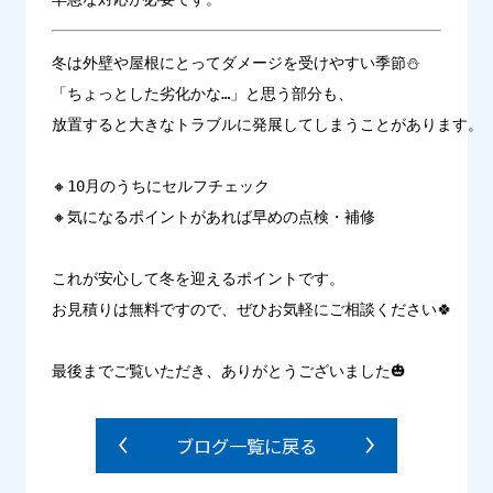
冬は外壁や屋根にとってダメージを受けやすい季節⛄
「ちょっとした劣化かな…」と思う部分も、

放置すると大きなトラブルに発展してしまうことがあります。

🔸10月のうちにセルフチェック

🔸気になるポイントがあれば早めの点検・補修

これが安心して冬を迎えるポイントです。

お見積りは無料ですので、ぜひお気軽にご相談ください🍀

最後までご覧いただき、ありがとうございました🎃
ブログ一覧に戻る