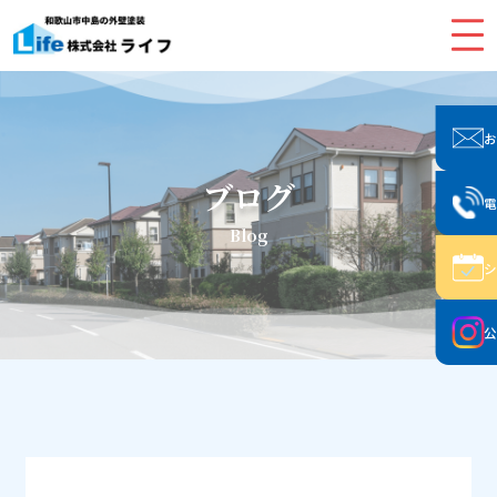
ブログ
Blog