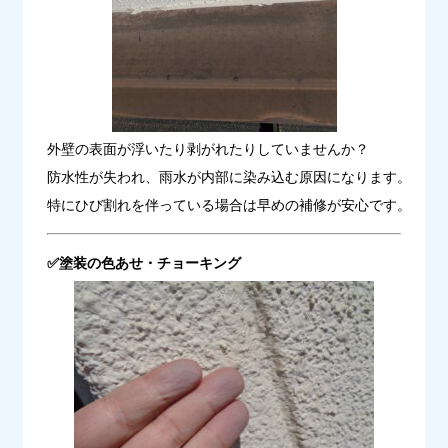
外壁の表面が浮いたり剥がれたりしていませんか？
防水性が失われ、雨水が内部に染み込む原因になります。
特にひび割れを伴っている場合は早めの補修が安心です。
✅塗装の色あせ・チョーキング