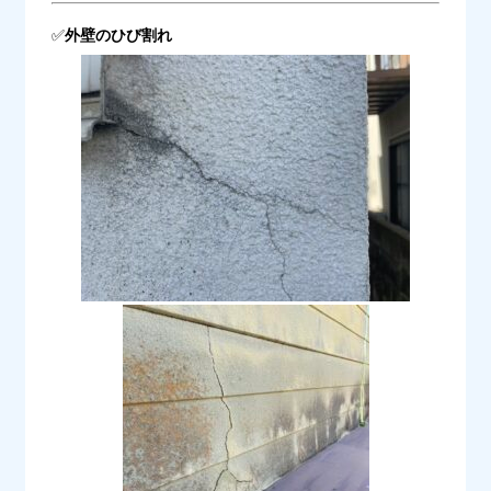
✅
外壁のひび割れ