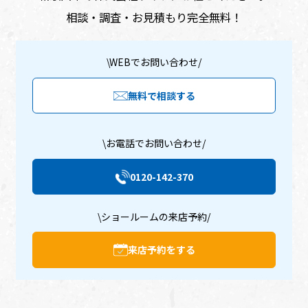
相談・調査・お見積もり完全無料！
\WEBでお問い合わせ/
無料で相談する
\お電話でお問い合わせ/
0120-142-370
\ショールームの来店予約/
来店予約をする