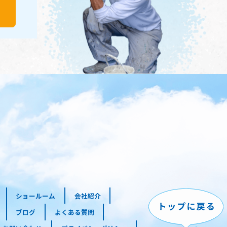
ショールーム
会社紹介
ブログ
よくある質問