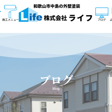
施工メニュー
ブログ
ブログ
Blog