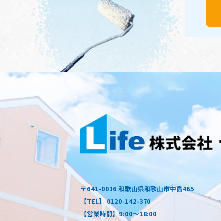
〒641-0006 和歌山県和歌山市中島465
【TEL】 0120-142-370
【営業時間】9:00～18:00