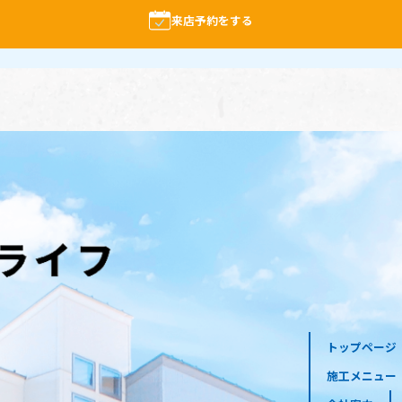
来店予約をする
トップページ
施工メニュー