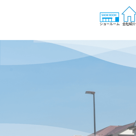
ショールーム
会社紹介