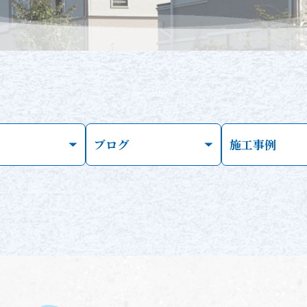
ブログ
施工事例