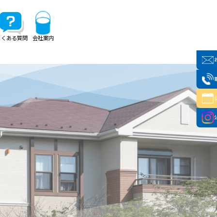
よくある質問
会社案内