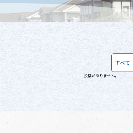
すべて
投稿がありません。